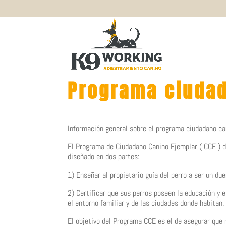
Programa ciudad
Información general sobre el programa ciudadano ca
El Programa de Ciudadano Canino Ejemplar ( CCE ) d
diseñado en dos partes:
1) Enseñar al propietario guía del perro a ser un du
2) Certificar que sus perros poseen la educación 
el entorno familiar y de las ciudades donde habitan.
El objetivo del Programa CCE es el de asegurar que