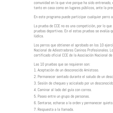
comunidad en la que vive porque ha sido entrenado,
tanto en casa como en lugares públicos, ante la pre
En este programa puede participar cualquier perro a
La prueba de CCE no es una competición, por lo que 
pruebas deportivas. En el estas pruebas se evalúa q
lúdica.
Los perros que obtienen el aprobado en los 10 ejerci
Nacional de Adiestradores Caninos Profesionales. Los
certificado oficial CCE de la Asociación Nacional d
Las 10 pruebas que se requieren son:
Aceptación de un desconocido Amistoso.
Permanecer sentado durante el saludo de un desc
Sesión de chequeo y acicalado por un desconocido
Caminar al lado del guía con correa.
Paseo entre un grupo de personas.
Sentarse, echarse a la orden y permanecer quieto
Respuesta a la llamada.